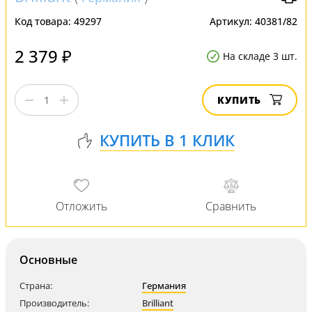
Код товара:
49297
Артикул:
40381/82
2 379 ₽
На складе 3 шт.
КУПИТЬ
Основные
Страна:
Германия
Производитель:
Brilliant