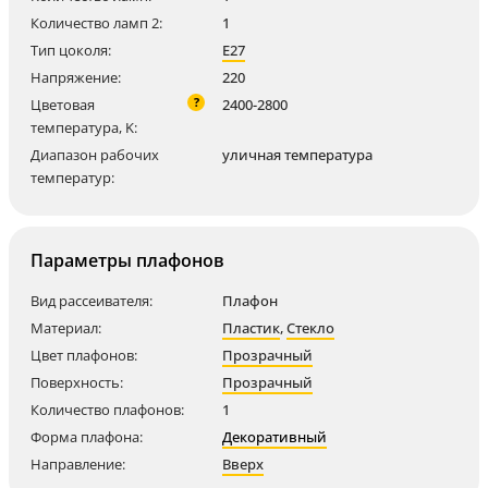
Количество ламп 2:
1
Тип цоколя:
E27
Напряжение:
220
?
Цветовая
2400-2800
температура, K:
Диапазон рабочих
уличная температура
температур:
Параметры плафонов
Вид рассеивателя:
Плафон
Материал:
Пластик
,
Стекло
Цвет плафонов:
Прозрачный
Поверхность:
Прозрачный
Количество плафонов:
1
Форма плафона:
Декоративный
Направление:
Вверх