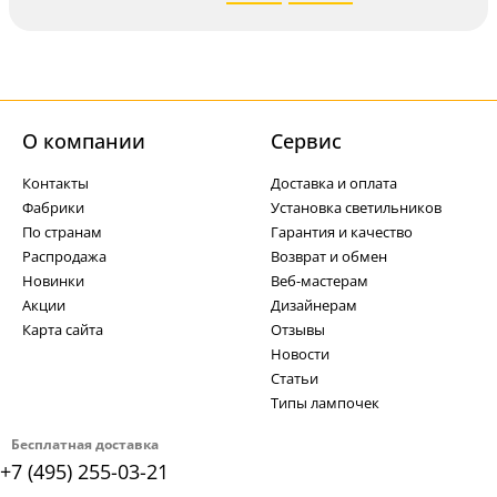
О компании
Cервис
Контакты
Доставка и оплата
Фабрики
Установка светильников
По странам
Гарантия и качество
Распродажа
Возврат и обмен
Новинки
Веб-мастерам
Акции
Дизайнерам
Карта сайта
Отзывы
Новости
Статьи
Типы лампочек
Бесплатная доставка
+7 (495) 255-03-21