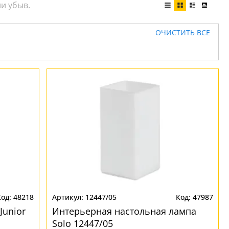
ОЧИСТИТЬ ВСЕ
48218
12447/05
47987
Junior
Интерьерная настольная лампа
Solo 12447/05