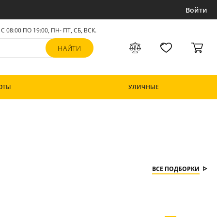
Войти
С 08:00 ПО 19:00, ПН- ПТ,
СБ, ВСК
.
ОТЫ
УЛИЧНЫЕ
ВСЕ ПОДБОРКИ