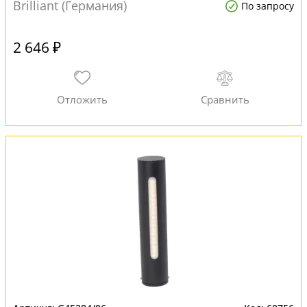
Brilliant (Германия)
По запросу
2 646 ₽