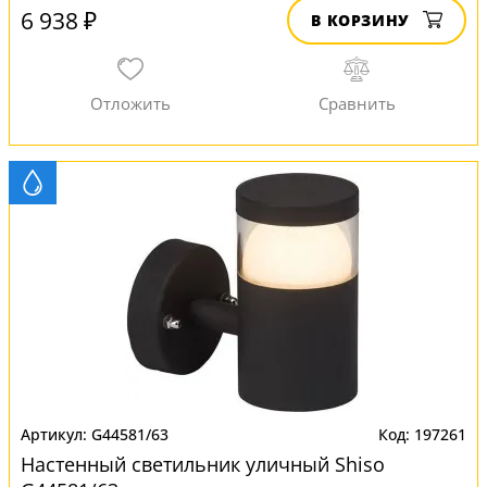
6 938 ₽
В КОРЗИНУ
G44581/63
197261
Настенный светильник уличный Shiso