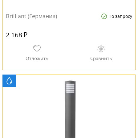
Brilliant (Германия)
По запросу
2 168 ₽