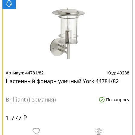
44781/82
49288
Настенный фонарь уличный York 44781/82
Brilliant (Германия)
По запросу
1 777 ₽