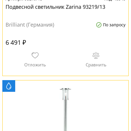
Подвесной светильник Zarina 93219/13
Brilliant (Германия)
По запросу
6 491 ₽