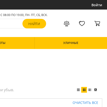
Войти
С 08:00 ПО 19:00, ПН- ПТ,
СБ, ВСК
.
ОТЫ
УЛИЧНЫЕ
ОЧИСТИТЬ ВСЕ