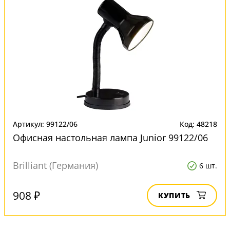
Артикул: 99122/06
Код: 48218
Офисная настольная лампа Junior 99122/06
Brilliant (Германия)
6 шт.
908 ₽
КУПИТЬ