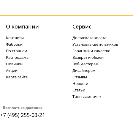
О компании
Cервис
Контакты
Доставка и оплата
Фабрики
Установка светильников
По странам
Гарантия и качество
Распродажа
Возврат и обмен
Новинки
Веб-мастерам
Акции
Дизайнерам
Карта сайта
Отзывы
Новости
Статьи
Типы лампочек
Бесплатная доставка
+7 (495) 255-03-21