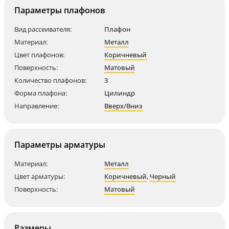
Параметры плафонов
Вид рассеивателя:
Плафон
Материал:
Металл
Цвет плафонов:
Коричневый
Поверхность:
Матовый
Количество плафонов:
3
Форма плафона:
Цилиндр
Направление:
Вверх/Вниз
Параметры арматуры
Материал:
Металл
Цвет арматуры:
Коричневый
,
Черный
Поверхность:
Матовый
Размеры