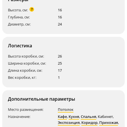
?
Высота, см:
16
Глубина, см:
16
Диаметр, см:
24
Логистика
Высота коробки, см:
26
Ширина коробки, см:
25
Длина коробки, см:
17
Вес коробки, кг:
1
Дополнительные параметры
Место размещения:
Потолок
Назначение:
Кафе
,
Кухня
,
Спальня
,
Кабинет
,
Экспозиция
,
Коридор
,
Прихожая
,