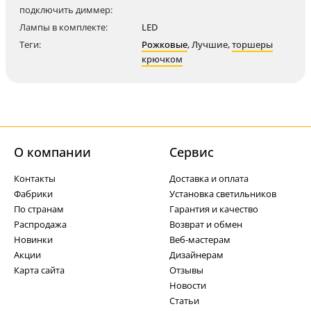
подключить диммер:
Лампы в комплекте:
LED
Теги:
Рожковые
,
Лучшие
,
торшеры
крючком
О компании
Cервис
Контакты
Доставка и оплата
Фабрики
Установка светильников
По странам
Гарантия и качество
Распродажа
Возврат и обмен
Новинки
Веб-мастерам
Акции
Дизайнерам
Карта сайта
Отзывы
Новости
Статьи