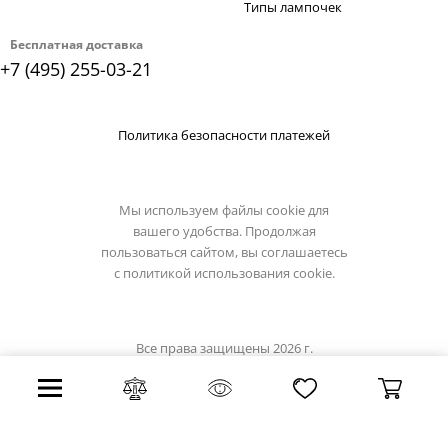
Типы лампочек
Бесплатная доставка
+7 (495) 255-03-21
Политика безопасности платежей
Мы используем файлы cookie для
вашего удобства. Продолжая
пользоваться сайтом, вы соглашаетесь
с
политикой использования cookie.
Все права защищены 2026 г.
Интернет магазин brilliant-light.su