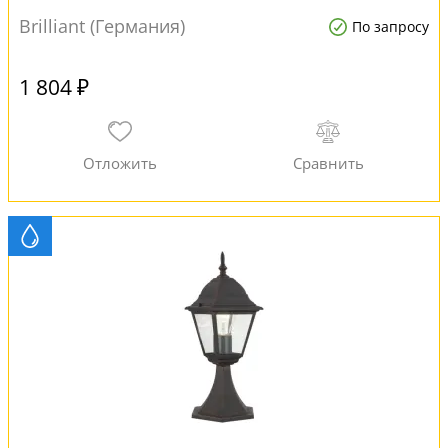
Brilliant (Германия)
По запросу
1 804 ₽