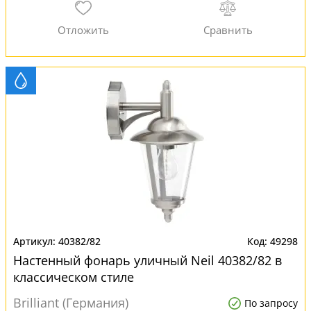
40382/82
49298
Настенный фонарь уличный Neil 40382/82 в
классическом стиле
Brilliant (Германия)
По запросу