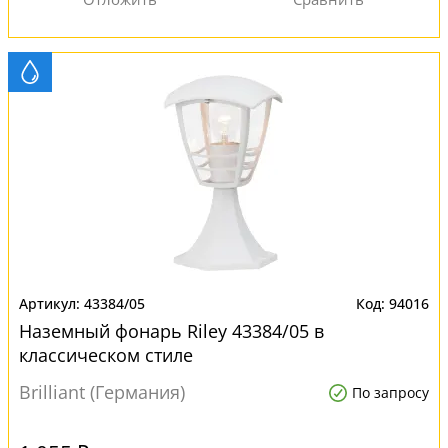
43384/05
94016
Наземный фонарь Riley 43384/05 в
классическом стиле
Brilliant (Германия)
По запросу