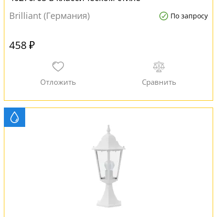
Brilliant (Германия)
По запросу
458 ₽