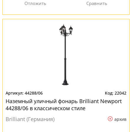
44288/06
22042
Наземный уличный фонарь Brilliant Newport
44288/06 в классическом стиле
Brilliant (Германия)
архив