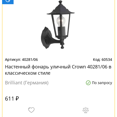
40281/06
60534
Настенный фонарь уличный Crown 40281/06 в
классическом стиле
Brilliant (Германия)
По запросу
611 ₽