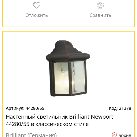
44280/55
21378
Настенный светильник Brilliant Newport
44280/55 в классическом стиле
Brilliant (Германия)
архив