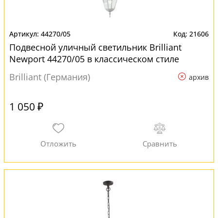
44270/05
21606
Подвесной уличный светильник Brilliant
Newport 44270/05 в классическом стиле
Brilliant (Германия)
архив
1 050 ₽