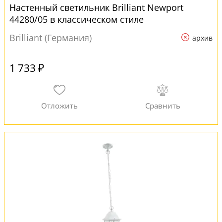
Настенный светильник Brilliant Newport
44280/05 в классическом стиле
Brilliant (Германия)
архив
1 733 ₽