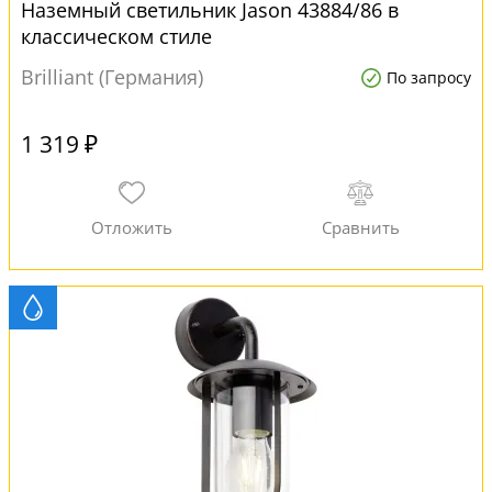
Наземный светильник Jason 43884/86 в
классическом стиле
Brilliant (Германия)
По запросу
1 319 ₽