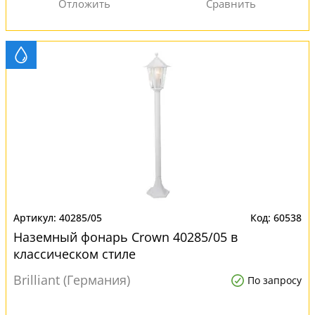
40285/05
60538
Наземный фонарь Crown 40285/05 в
классическом стиле
Brilliant (Германия)
По запросу