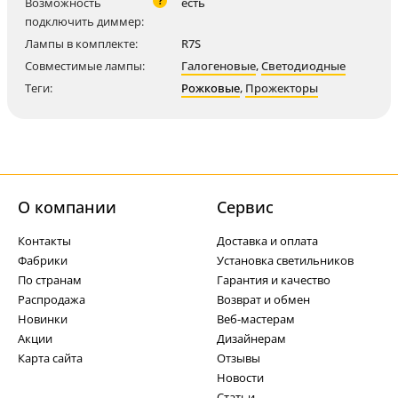
?
Возможность
есть
подключить диммер:
Лампы в комплекте:
R7S
Совместимые лампы:
Галогеновые
,
Светодиодные
Теги:
Рожковые
,
Прожекторы
О компании
Cервис
Контакты
Доставка и оплата
Фабрики
Установка светильников
По странам
Гарантия и качество
Распродажа
Возврат и обмен
Новинки
Веб-мастерам
Акции
Дизайнерам
Карта сайта
Отзывы
Новости
Статьи