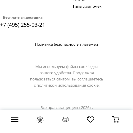
Типы лампочек
Бесплатная доставка
+7 (495) 255-03-21
Политика безопасности платежей
Мы используем файлы cookie для
вашего удобства. Продолжая
пользоваться сайтом, вы соглашаетесь
с
политикой использования cookie.
Все права защищены 2026 г.
Интернет магазин brilliant-light.su