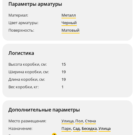
Параметры арматуры
Материал:
Металл
Цвет арматуры:
Черный
Поверхность:
Матовый
Логистика
Высота коробки, см:
15
Ширина коробки, см:
19
Длина коробки, см:
19
Вес коробки, кг:
1
Дополнительные параметры
Место размещения:
Улица
,
Пол
,
Стена
Назначение:
Парк
,
Сад
,
Беседка
,
Улица