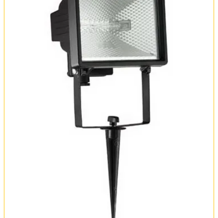
Вся коллекция
Оплата и доставка
Обмен и возврат
Установка
FAQ
Отзывы