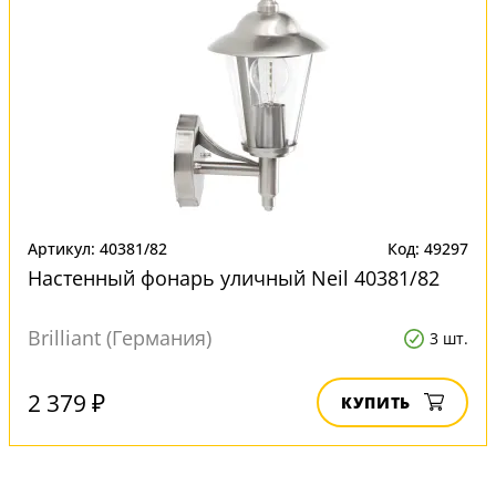
Артикул: 40381/82
Код: 49297
Настенный фонарь уличный Neil 40381/82
Brilliant (Германия)
3 шт.
2 379 ₽
КУПИТЬ