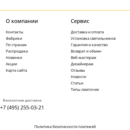
О компании
Cервис
Контакты
Доставка и оплата
Фабрики
Установка светильников
По странам
Гарантия и качество
Распродажа
Возврат и обмен
Новинки
Веб-мастерам
Акции
Дизайнерам
Карта сайта
Отзывы
Новости
Статьи
Типы лампочек
Бесплатная доставка
+7 (495) 255-03-21
Политика безопасности платежей