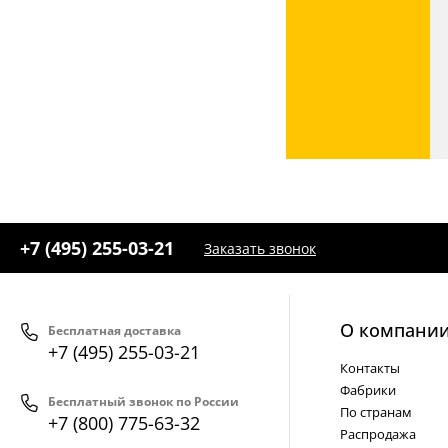
+7 (495) 255-03-21
Заказать звонок
О компани
Бесплатная доставка
+7 (495) 255-03-21
Контакты
Фабрики
Бесплатный звонок по России
По странам
+7 (800) 775-63-32
Распродажа