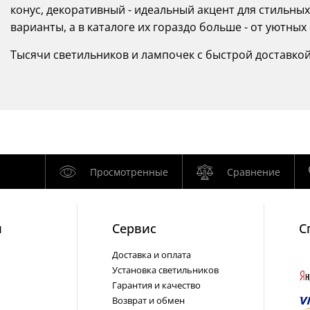
конус, декоративный - идеальный акцент для стильных
варианты, а в каталоге их гораздо больше - от уютных
Тысячи светильников и лампочек с быстрой доставкой по
Просмотренные
Сравнение
и
Cервис
С
Доставка и оплата
Установка светильников
Гарантия и качество
Возврат и обмен