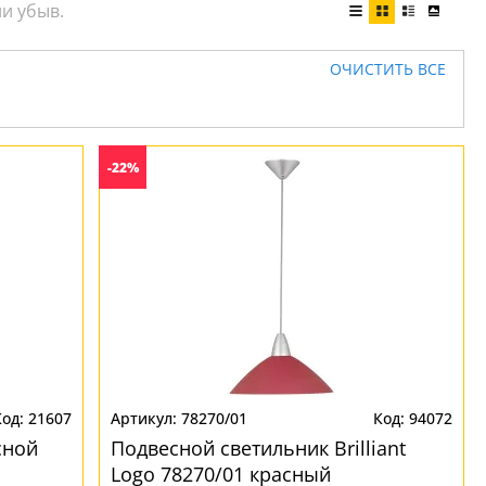
ОЧИСТИТЬ ВСЕ
-22%
21607
78270/01
94072
сной
Подвесной светильник Brilliant
Logo 78270/01 красный