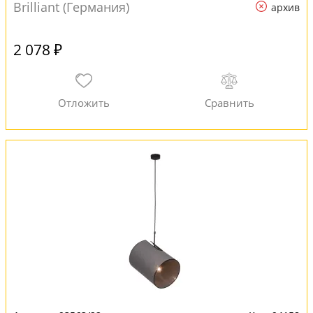
Brilliant (Германия)
архив
2 078 ₽