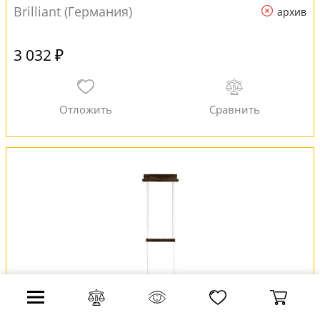
Brilliant (Германия)
архив
3 032 ₽