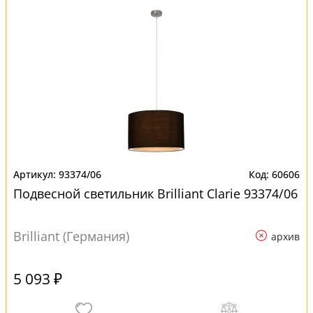
93374/06
60606
Подвесной светильник Brilliant Clarie 93374/06
Brilliant (Германия)
архив
5 093 ₽