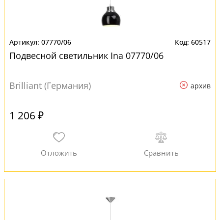
07770/06
60517
Подвесной светильник Ina 07770/06
Brilliant (Германия)
архив
1 206 ₽