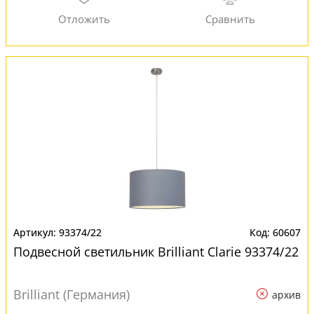
93374/22
60607
Подвесной светильник Brilliant Clarie 93374/22
Brilliant (Германия)
архив