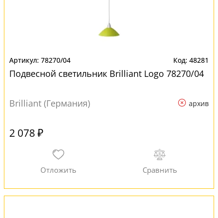
78270/04
48281
Подвесной светильник Brilliant Logo 78270/04
Brilliant (Германия)
архив
2 078 ₽