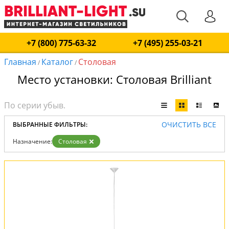
+7 (800) 775-63-32
+7 (495) 255-03-21
Главная
Каталог
Столовая
/
/
Место установки: Столовая Brilliant
ОЧИСТИТЬ ВСЕ
ВЫБРАННЫЕ ФИЛЬТРЫ:
Назначение:
Столовая