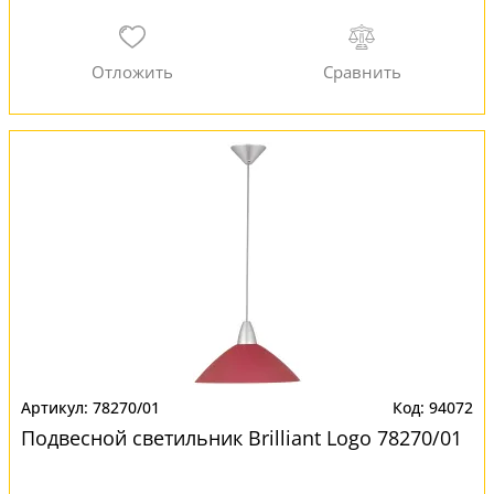
78270/01
94072
Подвесной светильник Brilliant Logo 78270/01