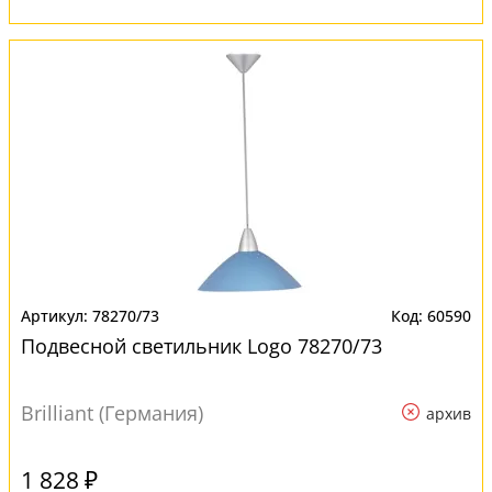
78270/73
60590
Подвесной светильник Logo 78270/73
Brilliant (Германия)
архив
1 828 ₽