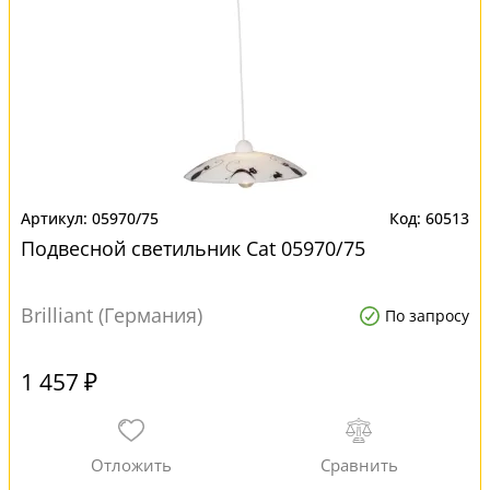
05970/75
60513
Подвесной светильник Cat 05970/75
Brilliant (Германия)
По запросу
1 457 ₽