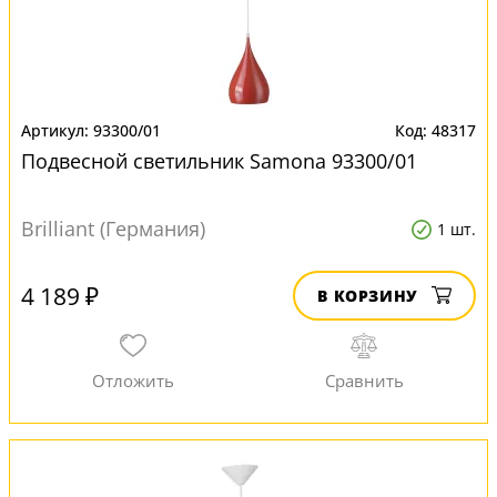
93300/01
48317
Подвесной светильник Samona 93300/01
Brilliant (Германия)
1 шт.
4 189 ₽
В КОРЗИНУ