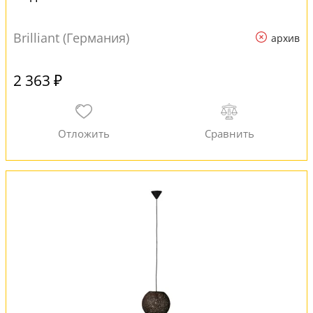
Brilliant (Германия)
архив
2 363 ₽