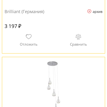
Brilliant (Германия)
архив
3 197 ₽