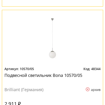
10570/05
48344
Подвесной светильник Bona 10570/05
Brilliant (Германия)
архив
2 911 ₽