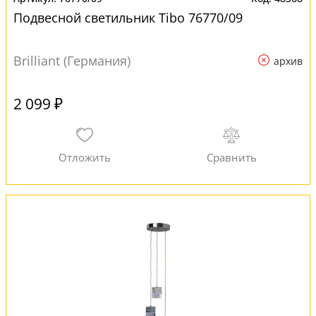
Подвесной светильник Tibo 76770/09
Brilliant (Германия)
архив
2 099 ₽