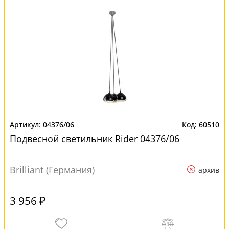
04376/06
60510
Подвесной светильник Rider 04376/06
Brilliant (Германия)
архив
3 956 ₽