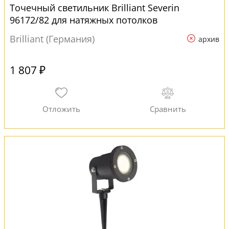
Точечный светильник Brilliant Severin
96172/82 для натяжных потолков
Brilliant (Германия)
архив
1 807 ₽