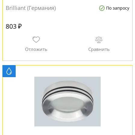
Brilliant (Германия)
По запросу
803 ₽