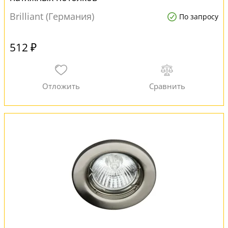
Brilliant (Германия)
По запросу
512 ₽