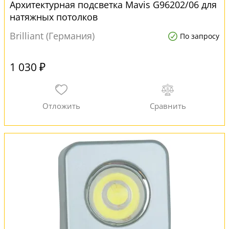
Архитектурная подсветка Mavis G96202/06 для
натяжных потолков
Brilliant (Германия)
По запросу
1 030 ₽