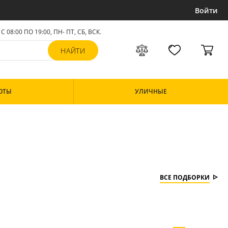
Войти
С 08:00 ПО 19:00, ПН- ПТ,
СБ, ВСК
.
ОТЫ
УЛИЧНЫЕ
ВСЕ ПОДБОРКИ