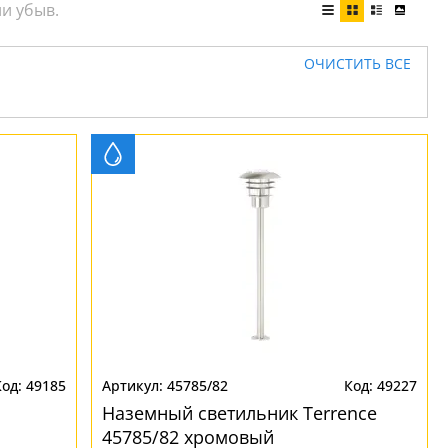
ОЧИСТИТЬ ВСЕ
49185
45785/82
49227
Наземный светильник Terrence
45785/82 хромовый